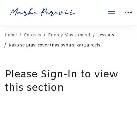
Home
Courses
Energy Mastermind
Lessons
Kako se pravi cover (naslovna slika) za reels
Please Sign-In to view
this section